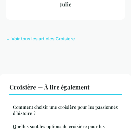
Julie
← Voir tous les articles Croisière
Croisière — À lire également
Comment choisir une croisière pour les passionnés
d'histoire ?
Quelles sont les options de croisière pour les