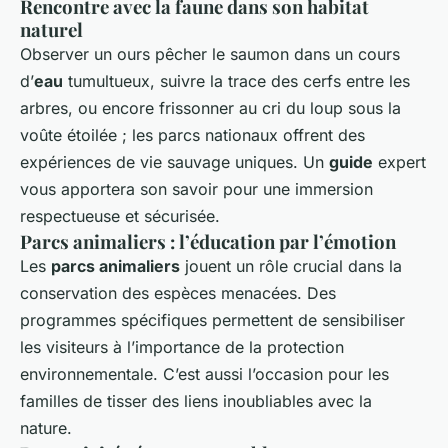
Rencontre avec la faune dans son habitat
naturel
Observer un ours pêcher le saumon dans un cours
d’
eau
tumultueux, suivre la trace des cerfs entre les
arbres, ou encore frissonner au cri du loup sous la
voûte étoilée ; les parcs nationaux offrent des
expériences de vie sauvage uniques. Un
guide
expert
vous apportera son savoir pour une immersion
respectueuse et sécurisée.
Parcs animaliers
: l’éducation par l’émotion
Les
parcs animaliers
jouent un rôle crucial dans la
conservation des espèces menacées. Des
programmes spécifiques permettent de sensibiliser
les visiteurs à l’importance de la protection
environnementale. C’est aussi l’occasion pour les
familles de tisser des liens inoubliables avec la
nature.