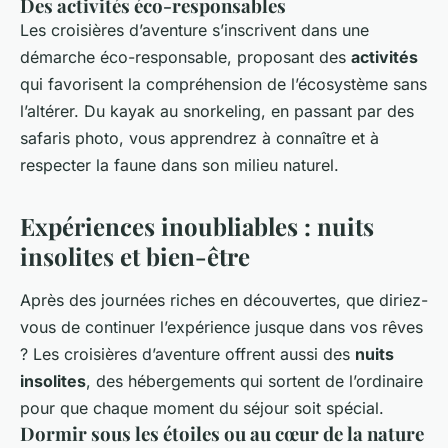
Des activités éco-responsables
Les croisières d’aventure s’inscrivent dans une
démarche éco-responsable, proposant des
activités
qui favorisent la compréhension de l’écosystème sans
l’altérer. Du kayak au snorkeling, en passant par des
safaris photo, vous apprendrez à connaître et à
respecter la faune dans son milieu naturel.
Expériences inoubliables : nuits
insolites et bien-être
Après des journées riches en découvertes, que diriez-
vous de continuer l’expérience jusque dans vos rêves
? Les croisières d’aventure offrent aussi des
nuits
insolites
, des hébergements qui sortent de l’ordinaire
pour que chaque moment du séjour soit spécial.
Dormir sous les étoiles ou au cœur de la nature