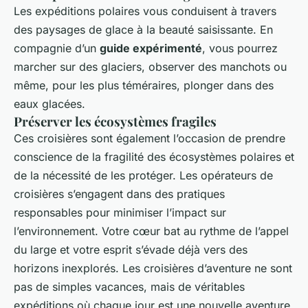
Les expéditions polaires vous conduisent à travers
des paysages de glace à la beauté saisissante. En
compagnie d’un
guide expérimenté
, vous pourrez
marcher sur des glaciers, observer des manchots ou
même, pour les plus téméraires, plonger dans des
eaux glacées.
Préserver les écosystèmes fragiles
Ces croisières sont également l’occasion de prendre
conscience de la fragilité des écosystèmes polaires et
de la nécessité de les protéger. Les opérateurs de
croisières s’engagent dans des pratiques
responsables pour minimiser l’impact sur
l’environnement. Votre cœur bat au rythme de l’appel
du large et votre esprit s’évade déjà vers des
horizons inexplorés. Les croisières d’aventure ne sont
pas de simples vacances, mais de véritables
expéditions où chaque jour est une nouvelle aventure,