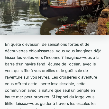
En quête d’évasion, de sensations fortes et de
découvertes éblouissantes, vous vous imaginez déjà
hisser les voiles vers l’inconnu ? Imaginez-vous à la
barre d’un navire fend l’écume de l’océan, avec le
vent qui siffle à vos oreilles et le goût salé de
l’aventure sur vos lèvres. Les croisières d’aventure
vous offrent cette liberté insaisissable, cette
communion avec la nature que seul un périple en
haute mer peut procurer. Si l’appel du large vous
titille, laissez-vous guider à travers les escales les