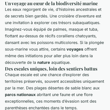
Un voyage au cœur de la biodiversité marine
Les eaux regorgent de vie, d’histoires ancestrales et
de secrets bien gardés. Une croisière d’aventure est
une invitation à explorer ces trésors subaquatiques.
Imaginez-vous équipé de palmes, masque et tuba,
flottant au-dessus de récifs coralliens chatoyants,
dansant avec les poissons multicolores. Si la plongée
sous-marine vous attire, certains
voyages
offrent
même des initiations pour aller plus loin dans la
découverte de la
nature
aquatique.
Des escales uniques, loin des sentiers battus
Chaque escale est une chance d’explorer des
territoires préservés, souvent accessibles uniquement
par la mer. Des plages désertes de sable blanc aux
parcs nationaux
abritant une faune et une flore
exceptionnelles, ces moments d’évasion sont des
parenthèses enchantées dans le temps.