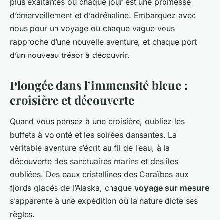
plus exaltantes où chaque jour est une promesse
d’émerveillement et d’adrénaline. Embarquez avec
nous pour un voyage où chaque vague vous
rapproche d’une nouvelle aventure, et chaque port
d’un nouveau trésor à découvrir.
Plongée dans l’immensité bleue :
croisière et découverte
Quand vous pensez à une croisière, oubliez les
buffets à volonté et les soirées dansantes. La
véritable aventure s’écrit au fil de l’eau, à la
découverte des sanctuaires marins et des îles
oubliées. Des eaux cristallines des Caraïbes aux
fjords glacés de l’Alaska, chaque
voyage sur mesure
s’apparente à une expédition où la nature dicte ses
règles.