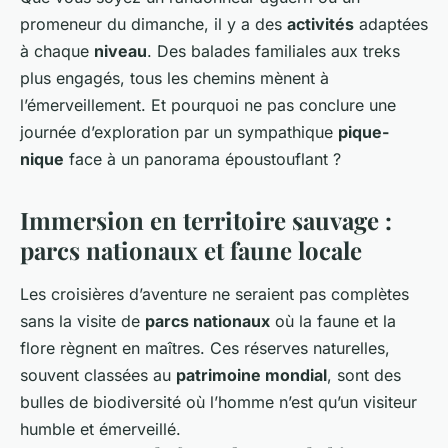
promeneur du dimanche, il y a des
activités
adaptées
à chaque
niveau
. Des balades familiales aux treks
plus engagés, tous les chemins mènent à
l’émerveillement. Et pourquoi ne pas conclure une
journée d’exploration par un sympathique
pique-
nique
face à un panorama époustouflant ?
Immersion en territoire sauvage :
parcs nationaux et faune locale
Les croisières d’aventure ne seraient pas complètes
sans la visite de
parcs nationaux
où la faune et la
flore règnent en maîtres. Ces réserves naturelles,
souvent classées au
patrimoine mondial
, sont des
bulles de biodiversité où l’homme n’est qu’un visiteur
humble et émerveillé.