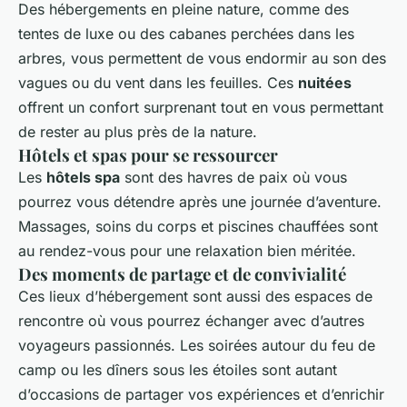
Des hébergements en pleine nature, comme des
tentes de luxe ou des cabanes perchées dans les
arbres, vous permettent de vous endormir au son des
vagues ou du vent dans les feuilles. Ces
nuitées
offrent un confort surprenant tout en vous permettant
de rester au plus près de la nature.
Hôtels et spas pour se ressourcer
Les
hôtels spa
sont des havres de paix où vous
pourrez vous détendre après une journée d’aventure.
Massages, soins du corps et piscines chauffées sont
au rendez-vous pour une relaxation bien méritée.
Des moments de partage et de convivialité
Ces lieux d’hébergement sont aussi des espaces de
rencontre où vous pourrez échanger avec d’autres
voyageurs passionnés. Les soirées autour du feu de
camp ou les dîners sous les étoiles sont autant
d’occasions de partager vos expériences et d’enrichir