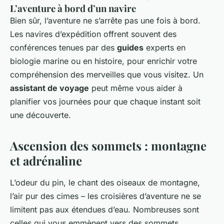
L’aventure à bord d’un navire
Bien sûr, l’aventure ne s’arrête pas une fois à bord.
Les navires d’expédition offrent souvent des
conférences tenues par des
guides
experts en
biologie marine ou en histoire, pour enrichir votre
compréhension des merveilles que vous visitez. Un
assistant de voyage
peut même vous aider à
planifier vos journées pour que chaque instant soit
une découverte.
Ascension des sommets : montagne
et adrénaline
L’odeur du pin, le chant des oiseaux de montagne,
l’air pur des cimes – les croisières d’aventure ne se
limitent pas aux étendues d’eau. Nombreuses sont
celles qui vous emmènent vers des sommets