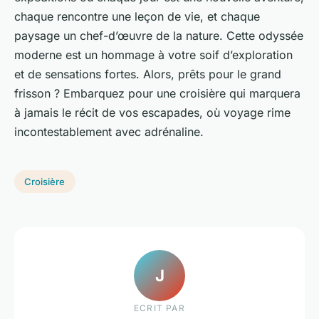
chaque rencontre une leçon de vie, et chaque
paysage un chef-d’œuvre de la nature. Cette odyssée
moderne est un hommage à votre soif d’exploration
et de sensations fortes. Alors, prêts pour le grand
frisson ? Embarquez pour une croisière qui marquera
à jamais le récit de vos escapades, où voyage rime
incontestablement avec adrénaline.
Croisière
J
ECRIT PAR