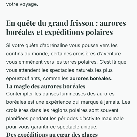
votre voyage.
En quête du grand frisson : aurores
boréales et expéditions polaires
Si votre quête d’adrénaline vous pousse vers les
confins du monde, certaines croisières d’aventure
vous emmènent vers les terres polaires. C’est là que
vous attendent les spectacles naturels les plus
époustouflants, comme les
aurores boréales
.
La magie des aurores boréales
Contempler les danses lumineuses des aurores
boréales est une expérience qui marque à jamais. Les
croisières dans les régions polaires sont souvent
planifiées pendant les périodes d’activité maximale
pour vous garantir ce spectacle unique.
Des expéditions au cœur des glaces