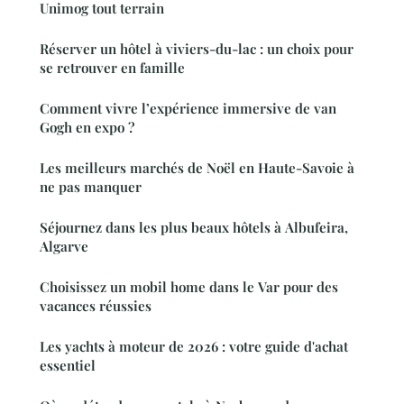
Unimog tout terrain
Réserver un hôtel à viviers-du-lac : un choix pour
se retrouver en famille
Comment vivre l’expérience immersive de van
Gogh en expo ?
Les meilleurs marchés de Noël en Haute-Savoie à
ne pas manquer
Séjournez dans les plus beaux hôtels à Albufeira,
Algarve
Choisissez un mobil home dans le Var pour des
vacances réussies
Les yachts à moteur de 2026 : votre guide d'achat
essentiel