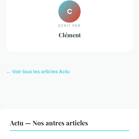
C
ECRIT PAR
Clément
← Voir tous les articles Actu
Actu — Nos autres articles