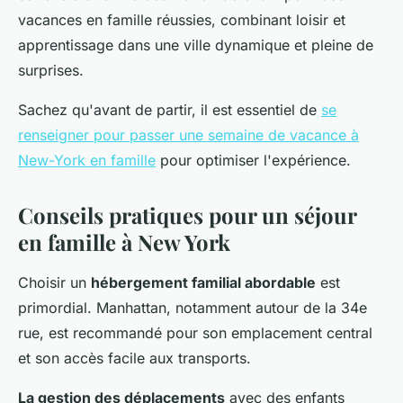
vacances en famille réussies, combinant loisir et
apprentissage dans une ville dynamique et pleine de
surprises.
Sachez qu'avant de partir, il est essentiel de
se
renseigner pour passer une semaine de vacance à
New-York en famille
pour optimiser l'expérience.
Conseils pratiques pour un séjour
en famille à New York
Choisir un
hébergement familial abordable
est
primordial. Manhattan, notamment autour de la 34e
rue, est recommandé pour son emplacement central
et son accès facile aux transports.
La gestion des déplacements
avec des enfants