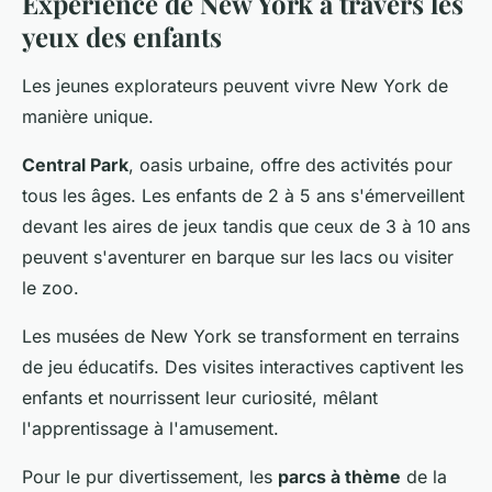
Expérience de New York à travers les
yeux des enfants
Les jeunes explorateurs peuvent vivre New York de
manière unique.
Central Park
, oasis urbaine, offre des activités pour
tous les âges. Les enfants de 2 à 5 ans s'émerveillent
devant les aires de jeux tandis que ceux de 3 à 10 ans
peuvent s'aventurer en barque sur les lacs ou visiter
le zoo.
Les musées de New York se transforment en terrains
de jeu éducatifs. Des visites interactives captivent les
enfants et nourrissent leur curiosité, mêlant
l'apprentissage à l'amusement.
Pour le pur divertissement, les
parcs à thème
de la