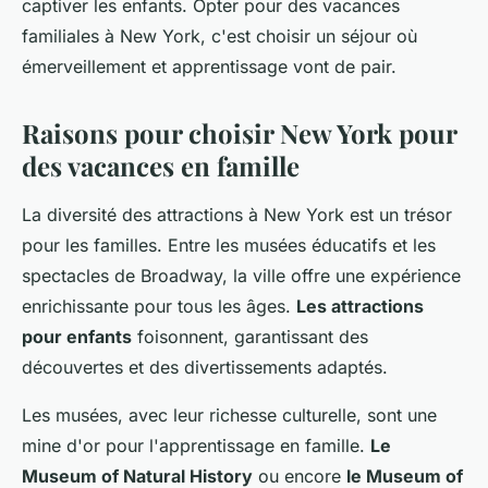
captiver les enfants. Opter pour des vacances
familiales à New York, c'est choisir un séjour où
émerveillement et apprentissage vont de pair.
Raisons pour choisir New York pour
des vacances en famille
La diversité des attractions à New York est un trésor
pour les familles. Entre les musées éducatifs et les
spectacles de Broadway, la ville offre une expérience
enrichissante pour tous les âges.
Les attractions
pour enfants
foisonnent, garantissant des
découvertes et des divertissements adaptés.
Les musées, avec leur richesse culturelle, sont une
mine d'or pour l'apprentissage en famille.
Le
Museum of Natural History
ou encore
le Museum of