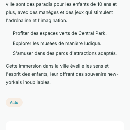
ville sont des paradis pour les enfants de 10 ans et
plus, avec des manèges et des jeux qui stimulent
l'adrénaline et l'imagination.
Profiter des espaces verts de Central Park.
Explorer les musées de manière ludique.
S'amuser dans des parcs d'attractions adaptés.
Cette immersion dans la ville éveille les sens et
l'esprit des enfants, leur offrant des souvenirs new-
yorkais inoubliables.
Actu