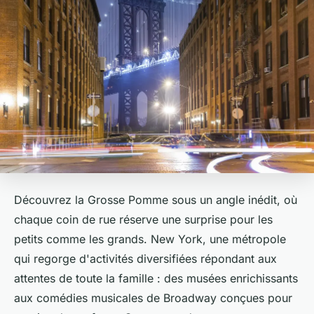
Découvrez la Grosse Pomme sous un angle inédit, où
chaque coin de rue réserve une surprise pour les
petits comme les grands. New York, une métropole
qui regorge d'activités diversifiées répondant aux
attentes de toute la famille : des musées enrichissants
aux comédies musicales de Broadway conçues pour