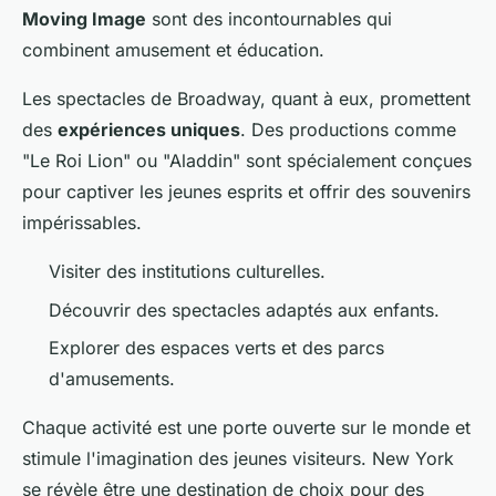
Moving Image
sont des incontournables qui
combinent amusement et éducation.
Les spectacles de Broadway, quant à eux, promettent
des
expériences uniques
. Des productions comme
"Le Roi Lion" ou "Aladdin" sont spécialement conçues
pour captiver les jeunes esprits et offrir des souvenirs
impérissables.
Visiter des institutions culturelles.
Découvrir des spectacles adaptés aux enfants.
Explorer des espaces verts et des parcs
d'amusements.
Chaque activité est une porte ouverte sur le monde et
stimule l'imagination des jeunes visiteurs. New York
se révèle être une destination de choix pour des