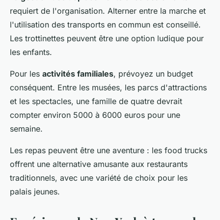
requiert de l'organisation. Alterner entre la marche et
l'utilisation des transports en commun est conseillé.
Les trottinettes peuvent être une option ludique pour
les enfants.
Pour les
activités familiales
, prévoyez un budget
conséquent. Entre les musées, les parcs d'attractions
et les spectacles, une famille de quatre devrait
compter environ 5000 à 6000 euros pour une
semaine.
Les repas peuvent être une aventure : les food trucks
offrent une alternative amusante aux restaurants
traditionnels, avec une variété de choix pour les
palais jeunes.