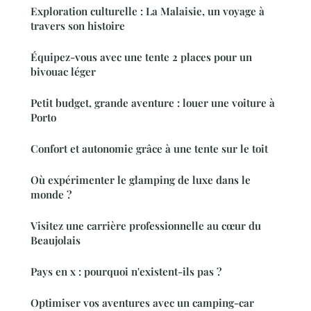
Exploration culturelle : La Malaisie, un voyage à
travers son histoire
Équipez-vous avec une tente 2 places pour un
bivouac léger
Petit budget, grande aventure : louer une voiture à
Porto
Confort et autonomie grâce à une tente sur le toit
Où expérimenter le glamping de luxe dans le
monde ?
Visitez une carrière professionnelle au cœur du
Beaujolais
Pays en x : pourquoi n'existent-ils pas ?
Optimiser vos aventures avec un camping-car