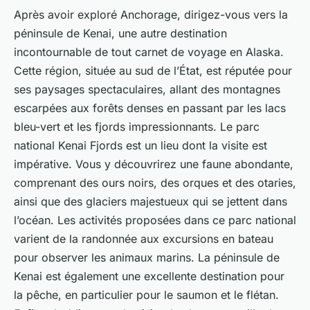
Après avoir exploré Anchorage, dirigez-vous vers la
péninsule de Kenai
, une autre destination
incontournable de tout
carnet de voyage
en Alaska.
Cette région, située au sud de l’État, est réputée pour
ses paysages spectaculaires, allant des montagnes
escarpées aux forêts denses en passant par les lacs
bleu-vert et les fjords impressionnants. Le parc
national
Kenai Fjords
est un lieu dont la visite est
impérative. Vous y découvrirez une faune abondante,
comprenant des ours noirs, des orques et des otaries,
ainsi que des glaciers majestueux qui se jettent dans
l’océan. Les activités proposées dans ce
parc national
varient de la randonnée aux excursions en bateau
pour observer les animaux marins. La péninsule de
Kenai est également une excellente destination pour
la pêche, en particulier pour le saumon et le flétan.