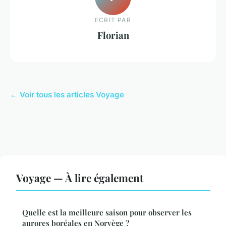
ECRIT PAR
Florian
← Voir tous les articles Voyage
Voyage — À lire également
Quelle est la meilleure saison pour observer les
aurores boréales en Norvège ?