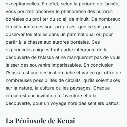
exceptionnelles. En effet, selon la période de l’année,
vous pourrez observer le phénomène des aurores
boréales ou profiter du soleil de minuit. De nombreux
circuits nocturnes sont proposés, que ce soit pour
observer les étoiles dans un parc national ou pour
partir à la chasse aux aurores boréales. Ces
expériences uniques font partie intégrante de la
découverte de l’Alaska et ne manqueront pas de vous
laisser des souvenirs impérissables. En conclusion,
l’Alaska est une destination riche et variée qui offre de
nombreuses possibilités de circuits, qu’ils soient axés
sur la nature, la culture ou les paysages. Chaque
circuit est une invitation à l’aventure et à la
découverte, pour un voyage hors des sentiers battus.
La Péninsule de Kenai