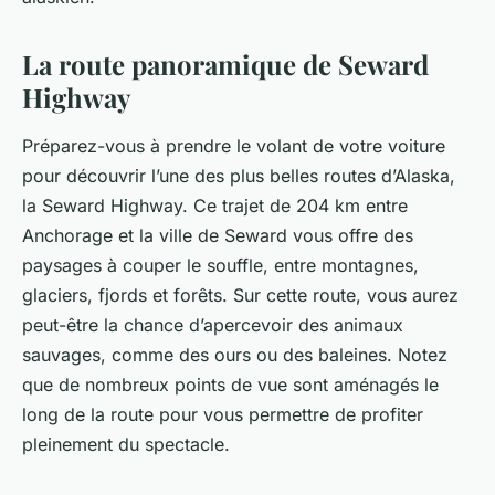
La route panoramique de Seward
Highway
Préparez-vous à prendre le volant de votre
voiture
pour découvrir l’une des plus belles routes d’Alaska,
la Seward Highway. Ce trajet de 204 km entre
Anchorage et la ville de Seward vous offre des
paysages à couper le souffle, entre montagnes,
glaciers, fjords et forêts. Sur cette
route
, vous aurez
peut-être la chance d’apercevoir des animaux
sauvages, comme des
ours
ou des baleines. Notez
que de nombreux points de vue sont aménagés le
long de la route pour vous permettre de profiter
pleinement du spectacle.