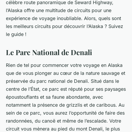
célèbre route panoramique de Seward Highway,
l’Alaska offre une multitude de circuits pour une
expérience de voyage inoubliable. Alors, quels sont
les meilleurs circuits pour découvrir l’Alaska ? Suivez
le guide !
Le Parc National de Denali
Rien de tel pour commencer votre voyage en Alaska
que de vous plonger au cœur de la nature sauvage et
préservée du parc national de
Denali
. Situé dans le
centre de l’État, ce parc est réputé pour ses paysages
époustouflants et sa faune abondante, avec
notamment la présence de grizzlis et de caribous. Au
sein de ce parc, vous aurez l’opportunité de faire des
randonnées, du canoë et même de l’escalade. Votre
circuit
vous mènera au pied du mont Denali, le plus