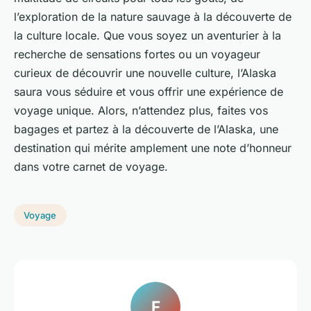
l’exploration de la nature sauvage à la découverte de
la culture locale. Que vous soyez un aventurier à la
recherche de sensations fortes ou un voyageur
curieux de découvrir une nouvelle culture, l’Alaska
saura vous séduire et vous offrir une expérience de
voyage unique. Alors, n’attendez plus, faites vos
bagages et partez à la découverte de l’Alaska, une
destination qui mérite amplement une note d’honneur
dans votre carnet de voyage.
Voyage
F