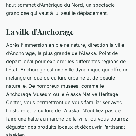
haut sommet d’Amérique du Nord, un spectacle
grandiose qui vaut à lui seul le déplacement.
La ville d’Anchorage
Après l’immersion en pleine nature, direction la
ville
d’Anchorage, la plus grande de l’Alaska. Point de
départ idéal pour explorer les différentes régions de
l’État, Anchorage est une ville dynamique qui offre un
mélange unique de culture urbaine et de beauté
naturelle. De nombreux musées, comme le
Anchorage Museum ou le Alaska Native Heritage
Center, vous permettront de vous familiariser avec
l’histoire et la culture de l’Alaska. N’oubliez pas de
faire une halte au marché de la ville, où vous pourrez
déguster des produits locaux et découvrir l’artisanat
alaskien.