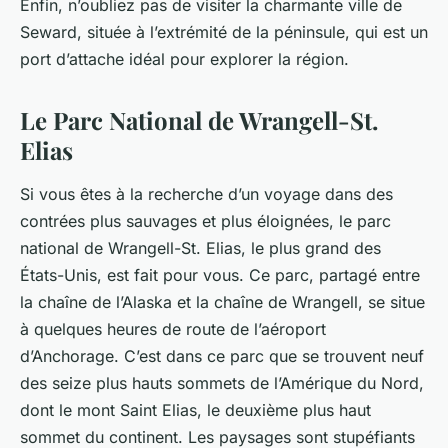
Enfin, n’oubliez pas de visiter la charmante ville de
Seward
, située à l’extrémité de la péninsule, qui est un
port d’attache idéal pour explorer la région.
Le Parc National de Wrangell-St.
Elias
Si vous êtes à la recherche d’un voyage dans des
contrées plus sauvages et plus éloignées, le parc
national de
Wrangell-St. Elias
, le plus grand des
États-Unis, est fait pour vous. Ce parc, partagé entre
la chaîne de l’Alaska et la chaîne de Wrangell, se situe
à quelques heures de route de l’aéroport
d’Anchorage. C’est dans ce parc que se trouvent neuf
des seize plus hauts sommets de l’Amérique du Nord,
dont le mont Saint Elias, le deuxième plus haut
sommet du continent. Les paysages sont stupéfiants