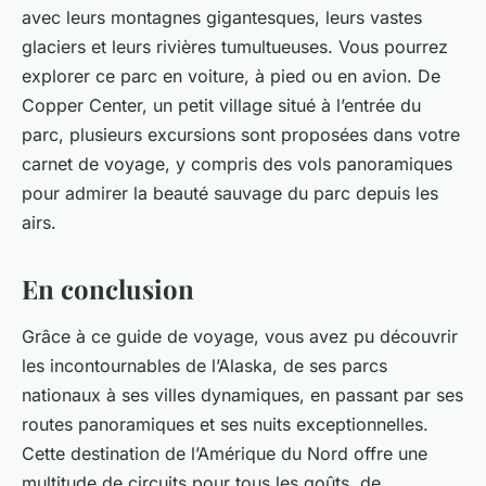
avec leurs montagnes gigantesques, leurs vastes
glaciers et leurs rivières tumultueuses. Vous pourrez
explorer ce parc en voiture, à pied ou en avion. De
Copper Center, un petit village situé à l’entrée du
parc, plusieurs excursions sont proposées dans votre
carnet de voyage
, y compris des vols panoramiques
pour admirer la beauté sauvage du parc depuis les
airs.
En conclusion
Grâce à ce
guide de voyage
, vous avez pu découvrir
les incontournables de l’Alaska, de ses parcs
nationaux à ses villes dynamiques, en passant par ses
routes panoramiques et ses nuits exceptionnelles.
Cette destination de l’Amérique du Nord offre une
multitude de circuits pour tous les goûts, de