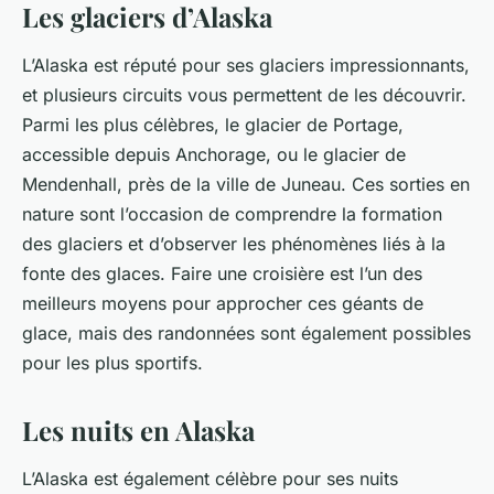
Les glaciers d’Alaska
L’Alaska est réputé pour ses glaciers impressionnants,
et plusieurs circuits vous permettent de les découvrir.
Parmi les plus célèbres, le
glacier
de Portage,
accessible depuis Anchorage, ou le glacier de
Mendenhall, près de la ville de Juneau. Ces sorties en
nature
sont l’occasion de comprendre la formation
des glaciers et d’observer les phénomènes liés à la
fonte des glaces. Faire une croisière est l’un des
meilleurs moyens pour approcher ces géants de
glace, mais des randonnées sont également possibles
pour les plus sportifs.
Les nuits en Alaska
L’Alaska est également célèbre pour ses
nuits