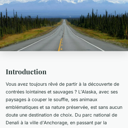
Introduction
Vous avez toujours rêvé de partir à la découverte de
contrées lointaines et sauvages ? L’
Alaska
, avec ses
paysages à couper le souffle, ses animaux
emblématiques et sa nature préservée, est sans aucun
doute une destination de choix. Du parc national de
Denali
à la ville d’
Anchorage
, en passant par la